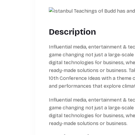
Description
Influential media, entertainment & te
game changing not just a large-scale
digital technologies for business, wh
ready-made solutions or business. Tak
10th Conference Ideas with a theme of
and performances that explore climat
Influential media, entertainment & te
game changing not just a large-scale
digital technologies for business, wh
ready-made solutions or business.