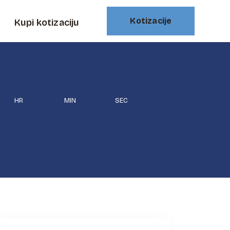
Kotizacije
Kupi kotizaciju
HR
MIN
SEC