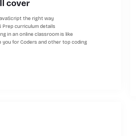
ll cover
avaScript the right way
 Prep curriculum details
ng in an online classroom is like
you for Coders and other top coding