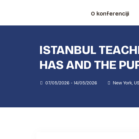
O konferenciji
ISTANBUL TEACH
HAS AND THE PU
07/05/2026 - 14/05/2026
New York, U