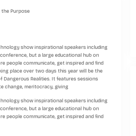
chnology show inspirational speakers including
 conference, but a large educational hub on
ere people communicate, get inspired and find
ing place over two days this year will be the
 Dangerous Realities. It features sessions
e change, meritocracy, giving
chnology show inspirational speakers including
 conference, but a large educational hub on
ere people communicate, get inspired and find