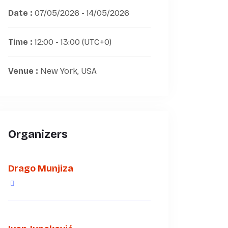
Date :
07/05/2026 - 14/05/2026
Time :
12:00 - 13:00
(UTC+0)
Venue :
New York, USA
Organizers
Drago Munjiza