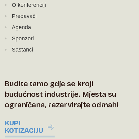
O konferenciji
Predavači
Agenda
Sponzori
Sastanci
Budite tamo gdje se kroji
budućnost industrije. Mjesta su
ograničena, rezervirajte odmah!
KUPI
KOTIZACIJU