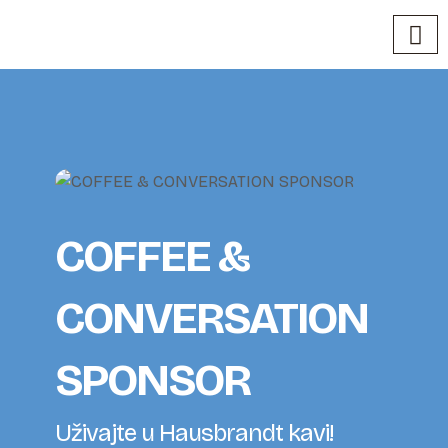
COFFEE &
CONVERSATION
SPONSOR
Uživajte u Hausbrandt kavi!