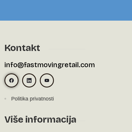
Kontakt
info@fastmovingretail.com
Politika privatnosti
Više informacija